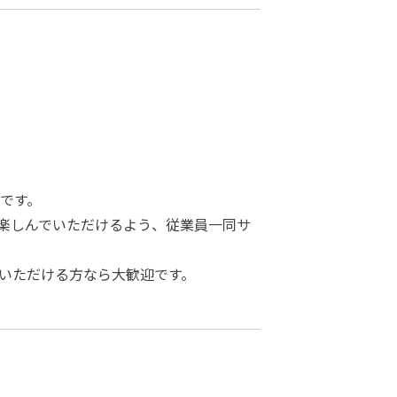
場です。
楽しんでいただけるよう、従業員一同サ
いただける方なら大歓迎です。