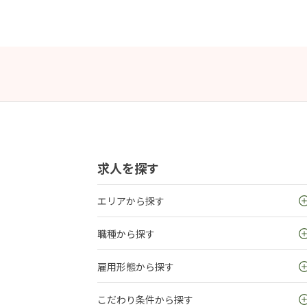
求人を探す
エリアから探す
職種から探す
雇用形態から探す
こだわり条件から探す