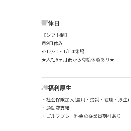
休日
【シフト制】
月9日休み
※12/31・1/1は休場
★入社6ヶ月後から有給休暇あり★
福利厚生
・社会保険加入(雇用・労災・健康・厚生)
・通勤費支給
・ゴルフプレー料金の従業員割引あり