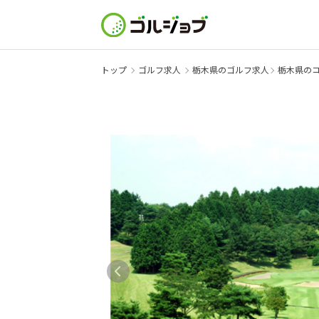
トップ
ゴルフ求人
栃木県のゴルフ求人
栃木県の