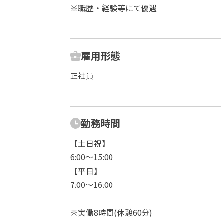
※職歴・経験等にて優遇
雇用形態
正社員
勤務時間
【土日祝】
6:00～15:00
【平日】
7:00～16:00
※実働8時間(休憩60分)