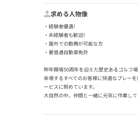
求める人物像
・経験者優遇!
・未経験者も歓迎!
・屋外での勤務が可能な方
・要普通自動車免許
昨年開場50周年を迎えた歴史あるゴルフ
来場するすべてのお客様に快適なプレーを
ービスに努めています。
大自然の中、仲間と一緒に元気に作業して