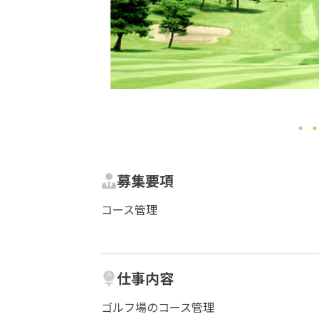
募集要項
コース管理
仕事内容
ゴルフ場のコース管理