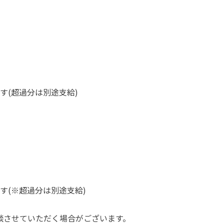
す(超過分は別途支給)
す(※超過分は別途支給)
談させていただく場合がございます。