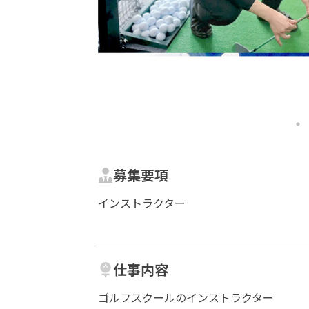
募集要項
インストラクター
仕事内容
ゴルフスクールのインストラクター