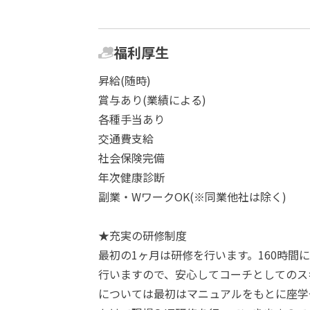
福利厚生
昇給(随時)
賞与あり(業績による)
各種手当あり
交通費支給
社会保険完備
年次健康診断
副業・WワークOK(※同業他社は除く)
★充実の研修制度
最初の1ヶ月は研修を行います。160時間
行いますので、安心してコーチとしてのス
については最初はマニュアルをもとに座学