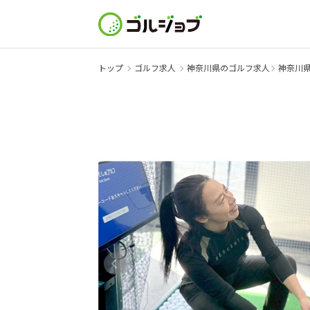
トップ
ゴルフ求人
神奈川県のゴルフ求人
神奈川