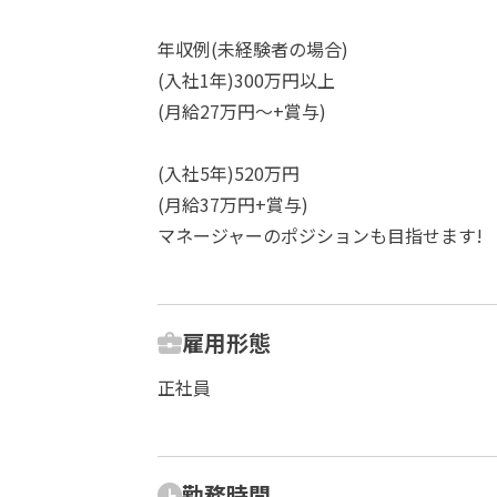
年収例(未経験者の場合)
(入社1年)300万円以上
(月給27万円～+賞与)
(入社5年)520万円
(月給37万円+賞与)
マネージャーのポジションも目指せます!
雇用形態
正社員
勤務時間