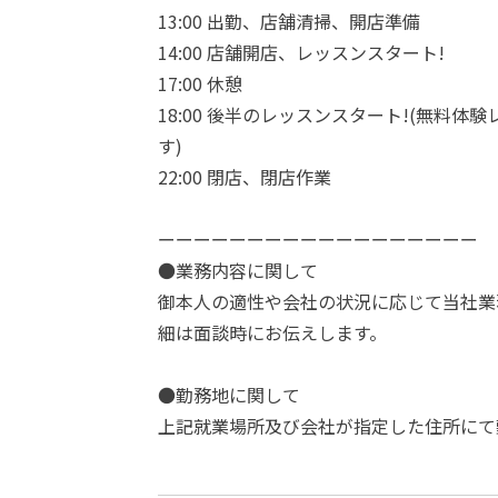
13:00 出勤、店舗清掃、開店準備
14:00 店舗開店、レッスンスタート!
17:00 休憩
18:00 後半のレッスンスタート!(無料
す)
22:00 閉店、閉店作業
ーーーーーーーーーーーーーーーーーー
●業務内容に関して
御本人の適性や会社の状況に応じて当社業
細は面談時にお伝えします。
●勤務地に関して
上記就業場所及び会社が指定した住所にて