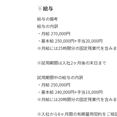
給与
給与の備考
給与の内訳
・月給 270,000円
・基本給 250,000円+手当20,000円
※月給には25時間分の固定残業代を含みま
※試用期間は入社2ヶ月後の末日まで
試用期間中の給与の内訳
・月給 250,000円
・基本給 240,000円+手当10,000円
※月給には20時間分の固定残業代を含みま
※入社から6ヶ月間の有期雇用契約をご相