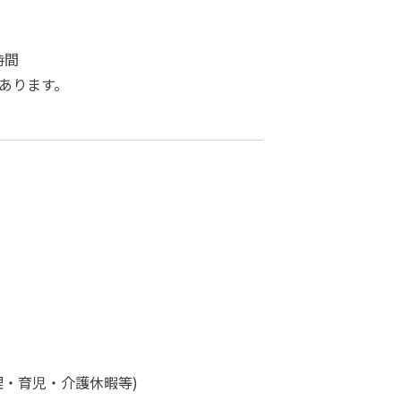
時間
あります。
理・育児・介護休暇等)