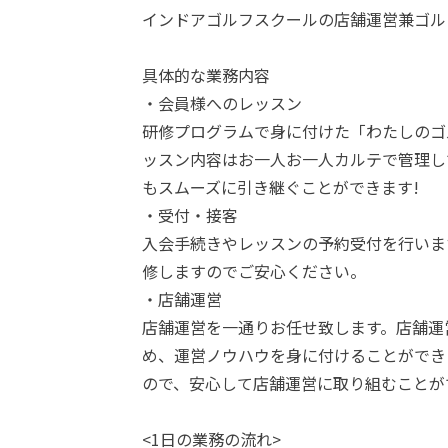
インドアゴルフスクールの店舗運営兼ゴル
具体的な業務内容
・会員様へのレッスン
研修プログラムで身に付けた「わたしのゴ
ッスン内容はお一人お一人カルテで管理し
もスムーズに引き継ぐことができます!
・受付・接客
入会手続きやレッスンの予約受付を行いま
修しますのでご安心ください。
・店舗運営
店舗運営を一通りお任せ致します。店舗運
め、運営ノウハウを身に付けることができ
ので、安心して店舗運営に取り組むことが
<1日の業務の流れ>