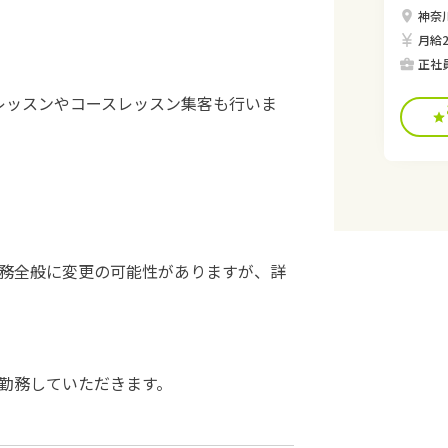
神奈川
月給2
正社
体験レッスンやコースレッスン集客も行いま
務全般に変更の可能性がありますが、詳
勤務していただきます。