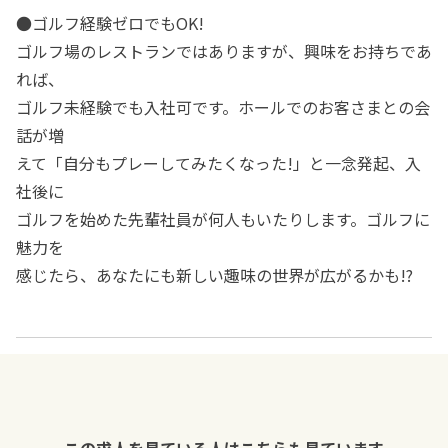
●ゴルフ経験ゼロでもOK!
ゴルフ場のレストランではありますが、興味をお持ちであ
れば、
ゴルフ未経験でも入社可です。ホールでのお客さまとの会
話が増
えて「自分もプレーしてみたくなった!」と一念発起、入
社後に
ゴルフを始めた先輩社員が何人もいたりします。ゴルフに
魅力を
感じたら、あなたにも新しい趣味の世界が広がるかも!?