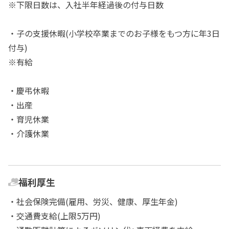
※下限日数は、入社半年経過後の付与日数
・子の支援休暇(小学校卒業までのお子様をもつ方に年3日
付与)
※有給
・慶弔休暇
・出産
・育児休業
・介護休業
福利厚生
・社会保険完備(雇用、労災、健康、厚生年金)
・交通費支給(上限5万円)