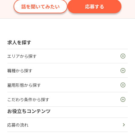
話を聞いてみたい
応募する
求人を探す
エリアから探す
職種から探す
雇用形態から探す
こだわり条件から探す
お役立ちコンテンツ
応募の流れ