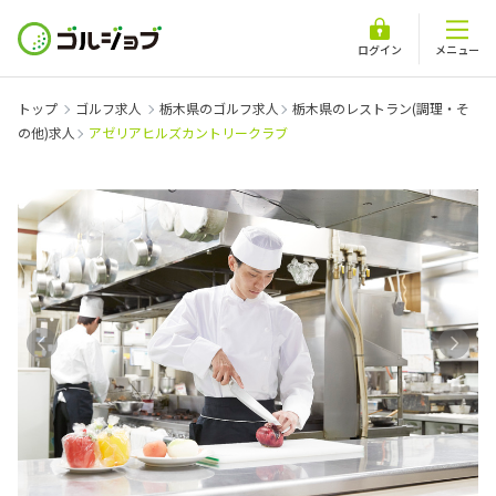
ログイン
メニュー
トップ
ゴルフ求人
栃木県のゴルフ求人
栃木県のレストラン(調理・そ
の他)求人
アゼリアヒルズカントリークラブ