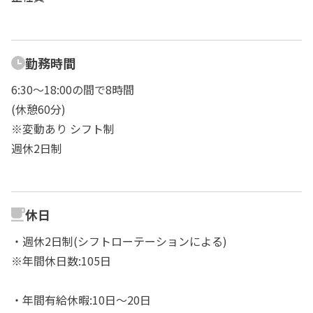
勤務時間
6:30～18:00の間で8時間
(休憩60分)
※変動あり シフト制
週休2日制
休日
・週休2日制(シフトローテーションによる)
※年間休日数:105日
・年間有給休暇:10日～20日