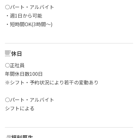
○パート・アルバイト
・週1日から可能
・短時間OK(3時間～)
休日
○正社員
年間休日数100日
※シフト・予約状況により若干の変動あり
○パート・アルバイト
シフトによる
福利厚生