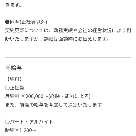
きます。
●備考(正社員以外)
契約更新については、勤務実績や会社の経営状況により判
断いたしますが、詳細は面談時にお伝えします。
給与
【給料】
○正社員
月給制 ￥200,000～(経験・能力による)
また、前職の給与を考慮して決定いたします
○パート・アルバイト
時給￥1,200～