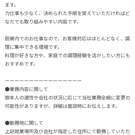
ます。
力仕事も少なく、決められた手順を覚えていただければど
なたでも取り組みやすい内容です。
厨房内でのお仕事なので、お客様対応はほとんどなく、調
理に集中できる環境です。
料理が好きな方や、家庭での調理経験を活かしたい方にも
おすすめです。
ーーーーーーーーーーーーーーーー
●業務内容に関して
御本人の適性や会社の状況に応じて当社業務全般に変更の
可能性がありますが、詳細は面談時にお伝えします。
●勤務地に関して
上記就業場所及び会社が指定した住所にて勤務していただ