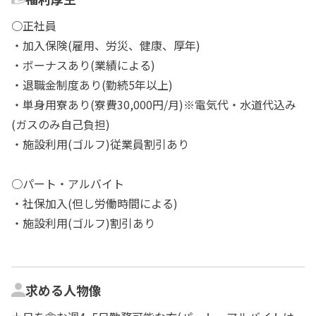
○正社員
・加入保険(雇用、労災、健康、厚年)
・ボーナスあり(業績による)
・退職金制度あり(勤続5年以上)
・単身用寮あり(寮費30,000円/月)※電気代・水道代込み
(ガスのみ自己負担)
・施設利用(ゴルフ)従業員割引あり
○パート・アルバイト
・社保加入(但し労働時間による)
・施設利用(ゴルフ)割引あり
求める人物像