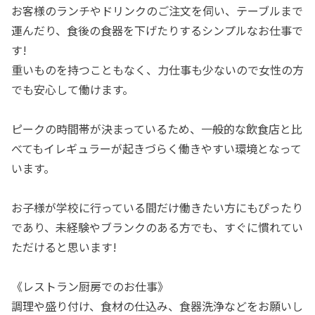
お客様のランチやドリンクのご注文を伺い、テーブルまで
運んだり、食後の食器を下げたりするシンプルなお仕事で
す!
重いものを持つこともなく、力仕事も少ないので女性の方
でも安心して働けます。
ピークの時間帯が決まっているため、一般的な飲食店と比
べてもイレギュラーが起きづらく働きやすい環境となって
います。
お子様が学校に行っている間だけ働きたい方にもぴったり
であり、未経験やブランクのある方でも、すぐに慣れてい
ただけると思います!
《レストラン厨房でのお仕事》
調理や盛り付け、食材の仕込み、食器洗浄などをお願いし