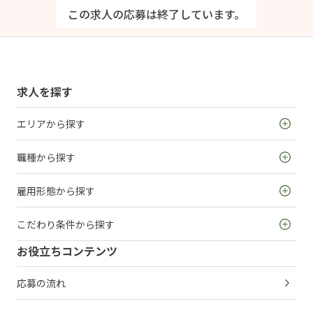
この求人の応募は終了しています。
求人を探す
エリアから探す
職種から探す
雇用形態から探す
こだわり条件から探す
お役立ちコンテンツ
応募の流れ