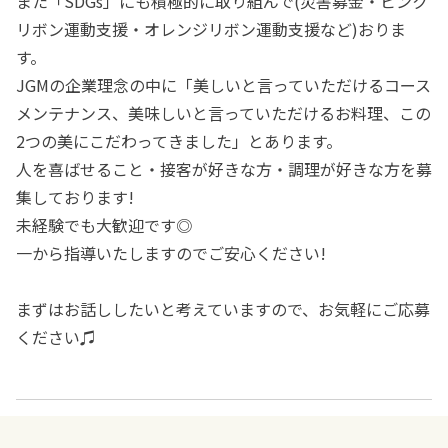
また「SDGs」にも積極的に取り組んで(災害募金・ピンク
リボン運動支援・オレンジリボン運動支援など)おりま
す。
JGMの企業理念の中に「美しいと言っていただけるコース
メンテナンス、美味しいと言っていただけるお料理、この
2つの美にこだわってきました」とあります。
人を喜ばせること・接客が好きな方・調理が好きな方を募
集しております!
未経験でも大歓迎です◎
一から指導いたしますのでご安心ください!
まずはお話ししたいと考えていますので、お気軽にご応募
ください♫