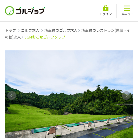
ログイン
メニュー
トップ
ゴルフ求人
埼玉県のゴルフ求人
埼玉県のレストラン(調理・そ
の他)求人
JGMおごせゴルフクラブ