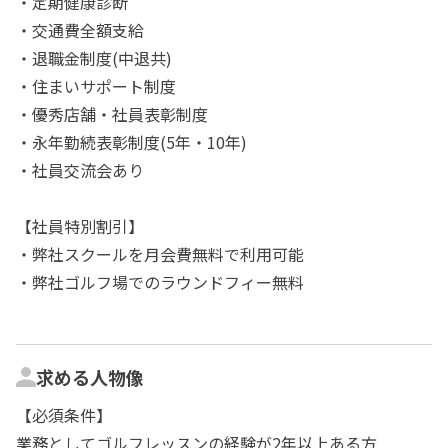
・定期健康診断
・交通費全額支給
・退職金制度(中退共)
・住まいサポート制度
・優秀店舗・社員表彰制度
・永年勤続表彰制度(5年・10年)
・社員交流会あり
【社員特別割引】
・弊社スクールを月会費無料で利用可能
・弊社ゴルフ場でのラウンドフィー無料
求める人物像
【必須条件】
業務としてゴルフレッスンの経験が2年以上ある方