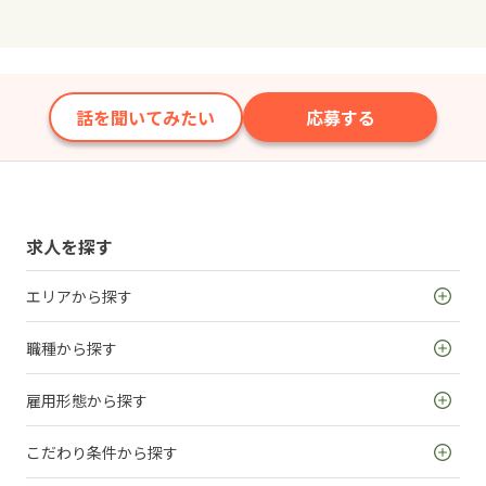
話を聞いてみたい
応募する
求人を探す
エリアから探す
職種から探す
雇用形態から探す
こだわり条件から探す