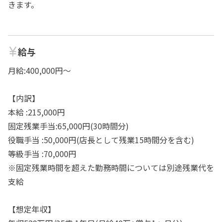
きます。
給与
月給:400,000円～
【内訳】
本給 :215,000円
固定残業手当:65,000円(30時間分)
役職手当 :50,000円(店長として残業15時間分を含む)
等級手当 :70,000円
※固定残業時間を超えた勤務時間については別途残業代を
支給
【想定年収】