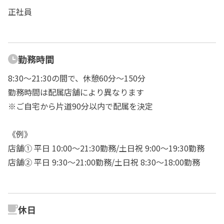
正社員
勤務時間
8:30～21:30の間で、休憩60分～150分
勤務時間は配属店舗により異なります
※ご自宅から片道90分以内で配属を決定
《例》
店舗① 平日 10:00〜21:30勤務/土日祝 9:00～19:30勤務
店舗② 平日 9:30〜21:00勤務/土日祝 8:30～18:00勤務
休日