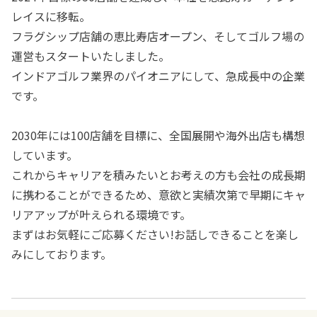
レイスに移転。
フラグシップ店舗の恵比寿店オープン、そしてゴルフ場の
運営もスタートいたしました。
インドアゴルフ業界のパイオニアにして、急成長中の企業
です。
2030年には100店舗を目標に、全国展開や海外出店も構想
しています。
これからキャリアを積みたいとお考えの方も会社の成長期
に携わることができるため、意欲と実績次第で早期にキャ
リアアップが叶えられる環境です。
まずはお気軽にご応募ください!お話しできることを楽し
みにしております。