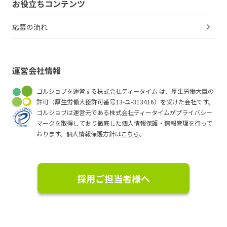
お役立ちコンテンツ
応募の流れ
運営会社情報
ゴルジョブを運営する株式会社ティータイム は、厚生労働大臣の
許可（厚生労働大臣許可番号13-ユ-313416）を受けた会社です。
ゴルジョブは運営元である株式会社ティータイムがプライバシー
マークを取得しており徹底した個人情報保護・情報管理を行って
おります。個人情報保護方針は
こちら
。
採用ご担当者様へ