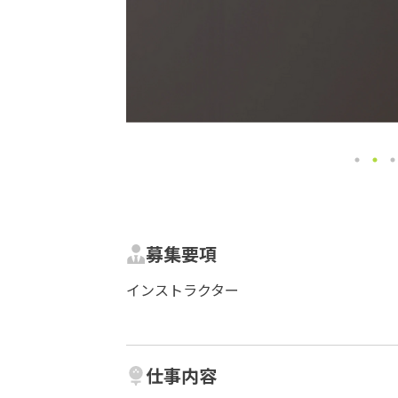
募集要項
インストラクター
仕事内容