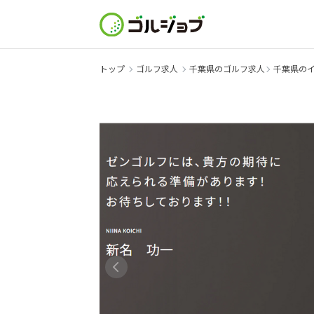
トップ
ゴルフ求人
千葉県のゴルフ求人
千葉県の