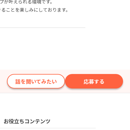
プが叶えられる環境です。
きることを楽しみにしております。
話を聞いてみたい
応募する
お役立ちコンテンツ