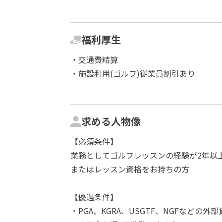
福利厚生
・交通費精算
・施設利用(ゴルフ)従業員割引あり
求める人物像
【必須条件】
業務としてゴルフレッスンの経験が2年以
またはレッスン資格をお持ちの方
【優遇条件】
・PGA、KGRA、USGTF、NGFなどの