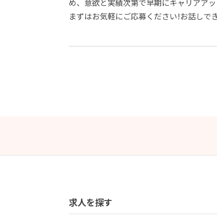
め、意欲と実績次第で早期にキャリアアッ
まずはお気軽にご応募ください!お話しで
求人を探す