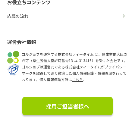
お役立ちコンテンツ
応募の流れ
運営会社情報
ゴルジョブを運営する株式会社ティータイム は、厚生労働大臣の
許可（厚生労働大臣許可番号13-ユ-313416）を受けた会社です。
ゴルジョブは運営元である株式会社ティータイムがプライバシー
マークを取得しており徹底した個人情報保護・情報管理を行って
おります。個人情報保護方針は
こちら
。
採用ご担当者様へ