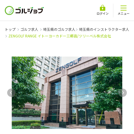
ログイン
メニュー
トップ
ゴルフ求人
埼玉県のゴルフ求人
埼玉県のインストラクター求人
ZENGOLF RANGE イトーヨーカドー三郷店/ツリーベル株式会社