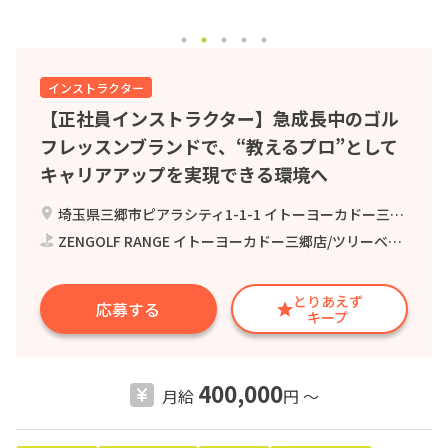
インストラクター
【正社員インストラクター】急成長中のゴル
フレッスンブランドで、“教えるプロ”として
キャリアアップを実現できる環境へ
埼玉県三郷市ピアラシティ1-1-1 イトーヨーカドー三郷店 2F
ZENGOLF RANGE イトーヨーカドー三郷店/ツリーベル株式会社
とりあえず
応募する
キープ
400,000
月給
円 〜