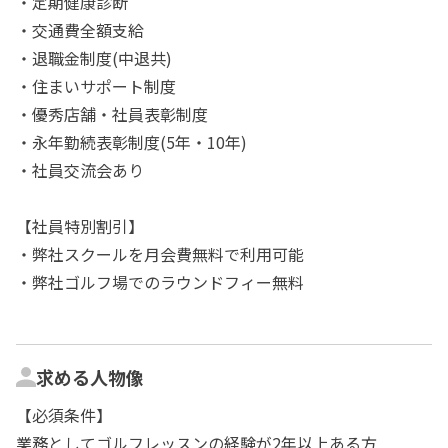
・定期健康診断
・交通費全額支給
・退職金制度(中退共)
・住まいサポート制度
・優秀店舗・社員表彰制度
・永年勤続表彰制度(5年・10年)
・社員交流会あり
【社員特別割引】
・弊社スクールを月会費無料で利用可能
・弊社ゴルフ場でのラウンドフィー無料
求める人物像
【必須条件】
業務としてゴルフレッスンの経験が2年以上ある方