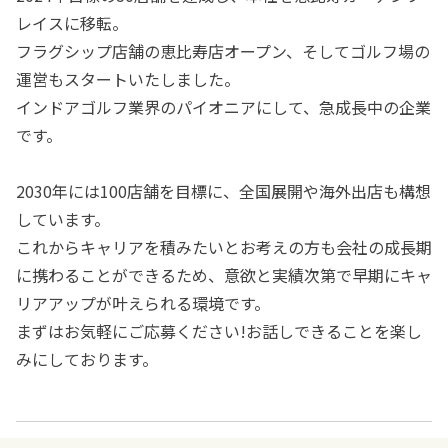
レイスに移転。
フラグシップ店舗の恵比寿店オープン、そしてゴルフ場の
運営もスタートいたしました。
インドアゴルフ業界のパイオニアにして、急成長中の企業
です。
2030年には100店舗を目標に、全国展開や海外出店も構想
しています。
これからキャリアを積みたいとお考えの方も会社の成長期
に携わることができるため、意欲と実績次第で早期にキャ
リアアップが叶えられる環境です。
まずはお気軽にご応募ください!お話しできることを楽し
みにしております。