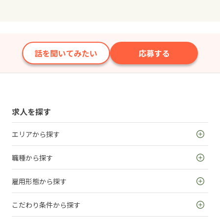
話を聞いてみたい
応募する
求人を探す
エリアから探す
職種から探す
雇用形態から探す
こだわり条件から探す