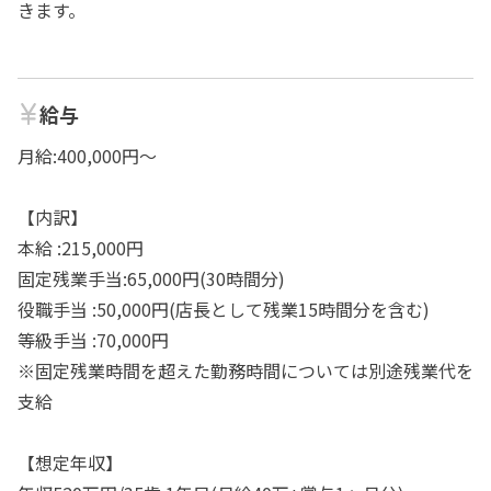
きます。
給与
月給:400,000円～
【内訳】
本給 :215,000円
固定残業手当:65,000円(30時間分)
役職手当 :50,000円(店長として残業15時間分を含む)
等級手当 :70,000円
※固定残業時間を超えた勤務時間については別途残業代を
支給
【想定年収】