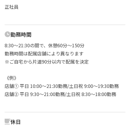
正社員
勤務時間
8:30～21:30の間で、休憩60分～150分
勤務時間は配属店舗により異なります
※ご自宅から片道90分以内で配属を決定
《例》
店舗① 平日 10:00〜21:30勤務/土日祝 9:00～19:30勤務
店舗② 平日 9:30〜21:00勤務/土日祝 8:30～18:00勤務
休日