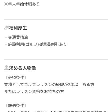
※年末年始休暇あり
福利厚生
・交通費精算
・施設利用(ゴルフ)従業員割引あり
求める人物像
【必須条件】
業務としてゴルフレッスンの経験が2年以上ある方
またはレッスン資格をお持ちの方
【優遇条件】