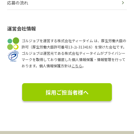
応募の流れ
運営会社情報
ゴルジョブを運営する株式会社ティータイム は、厚生労働大臣の
許可（厚生労働大臣許可番号13-ユ-313416）を受けた会社です。
ゴルジョブは運営元である株式会社ティータイムがプライバシー
マークを取得しており徹底した個人情報保護・情報管理を行って
おります。個人情報保護方針は
こちら
。
採用ご担当者様へ