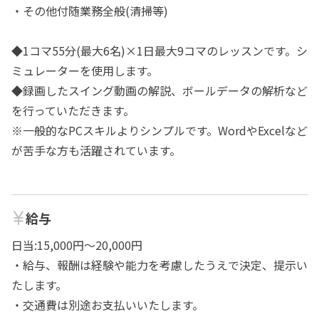
・その他付随業務全般(清掃等)
◆1コマ55分(最大6名)×1日最大9コマのレッスンです。シ
ミュレーターを使用します。
◆録画したスイング動画の解説、ボールデータの解析など
を行っていただきます。
※一般的なPCスキルよりシンプルです。WordやExcelなど
が苦手な方も活躍されています。
給与
日当:15,000円〜20,000円
・給与、報酬は経験や能力を考慮したうえで決定、提示い
たします。
・交通費は別途お支払いいたします。