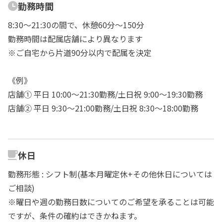
勤務時間
8:30～21:30の間で、休憩60分～150分
勤務時間は配属店舗により異なります
※ご自宅から片道90分以内で配属を決定
《例》
店舗① 平日 10:00〜21:30勤務/土日祝 9:00～19:30勤務
店舗② 平日 9:30〜21:00勤務/土日祝 8:30～18:00勤務
休日
勤務形態 : シフト制(基本月曜定休+その他休日については
ご相談)
※曜日や週の勤務日数についてのご希望を承ることは可能
ですが、条件の確約はできかねます。