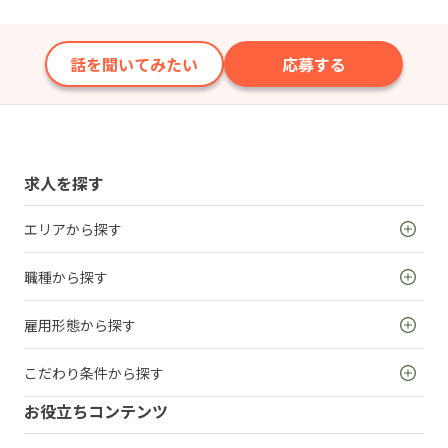
話を聞いてみたい
応募する
求人を探す
エリアから探す
職種から探す
雇用形態から探す
こだわり条件から探す
お役立ちコンテンツ