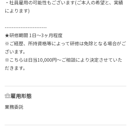
・社員雇用の可能性もございます(ご本人の希望と、実績
によります)
------------------------
★研修期間 1日～3ヶ月程度
※ご経歴、所持資格等によって研修は免除となる場合がご
ざいます。
※こちらは日当10,000円～ご相談により決定させていた
だきます。
雇用形態
業務委託