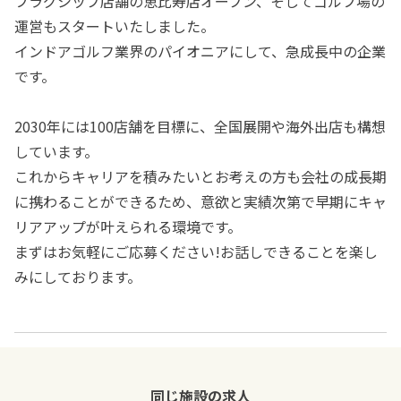
フラグシップ店舗の恵比寿店オープン、そしてゴルフ場の
運営もスタートいたしました。
インドアゴルフ業界のパイオニアにして、急成長中の企業
です。
2030年には100店舗を目標に、全国展開や海外出店も構想
しています。
これからキャリアを積みたいとお考えの方も会社の成長期
に携わることができるため、意欲と実績次第で早期にキャ
リアアップが叶えられる環境です。
まずはお気軽にご応募ください!お話しできることを楽し
みにしております。
同じ施設の求人