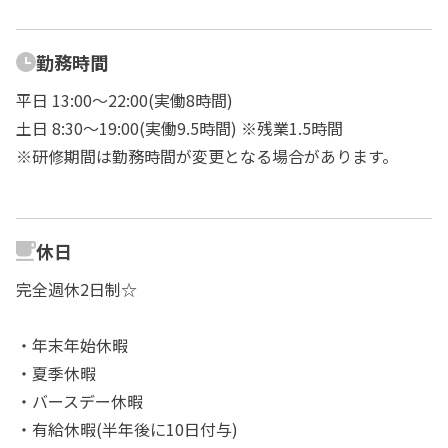
勤務時間
平日 13:00～22:00(実働8時間)
土日 8:30～19:00(実働9.5時間) ※残業1.5時間
※研修期間は勤務時間が変更となる場合があります。
休日
完全週休2日制☆
・年末年始休暇
・夏季休暇
・バースデー休暇
・有給休暇(半年後に10日付与)