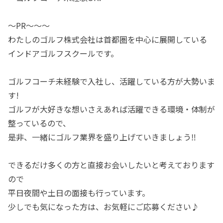
～PR～～～
わたしのゴルフ株式会社は首都圏を中心に展開している
インドアゴルフスクールです。
ゴルフコーチ未経験で入社し、活躍している方が大勢いま
す!
ゴルフが大好きな想いさえあれば活躍できる環境・体制が
整っているので、
是非、一緒にゴルフ業界を盛り上げていきましょう‼
できるだけ多くの方と直接お会いしたいと考えております
ので
平日夜間や土日の面接も行っています。
少しでも気になった方は、お気軽にご応募ください♪