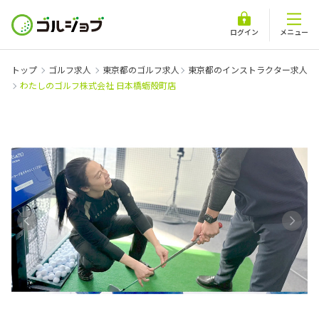
ログイン
メニュー
トップ
ゴルフ求人
東京都のゴルフ求人
東京都のインストラクター求人
わたしのゴルフ株式会社 日本橋蛎殻町店