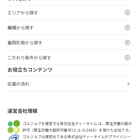
エリアから探す
職種から探す
雇用形態から探す
こだわり条件から探す
お役立ちコンテンツ
応募の流れ
運営会社情報
ゴルジョブを運営する株式会社ティータイム は、厚生労働大臣の
許可（厚生労働大臣許可番号13-ユ-313416）を受けた会社です。
ゴルジョブは運営元である株式会社ティータイムがプライバシー