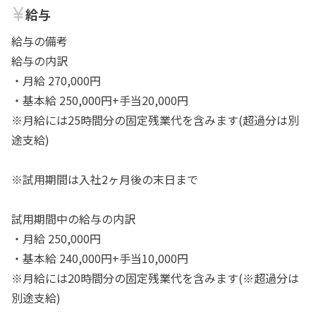
給与
給与の備考
給与の内訳
・月給 270,000円
・基本給 250,000円+手当20,000円
※月給には25時間分の固定残業代を含みます(超過分は別
途支給)
※試用期間は入社2ヶ月後の末日まで
試用期間中の給与の内訳
・月給 250,000円
・基本給 240,000円+手当10,000円
※月給には20時間分の固定残業代を含みます(※超過分は
別途支給)