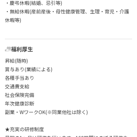
・慶弔休暇(結婚、忌引等)
・無給休暇(産前産後・母性健康管理、生理・育児・介護
休暇等)
福利厚生
昇給(随時)
賞与あり(業績による)
各種手当あり
交通費支給
社会保険完備
年次健康診断
副業・WワークOK(※同業他社は除く)
★充実の研修制度