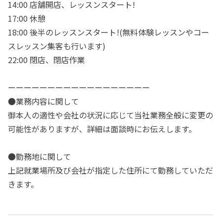
14:00 店舗開店、レッスンスタート!
17:00 休憩
18:00 後半のレッスンスタート!(無料体験レッスンやコー
スレッスン集客も行います)
22:00 閉店、閉店作業
ーーーーーーーーーーーーーーーーーー
●業務内容に関して
御本人の適性や会社の状況に応じて当社業務全般に変更の
可能性がありますが、詳細は面談時にお伝えします。
●勤務地に関して
上記就業場所及び会社が指定した住所にて勤務していただ
きます。