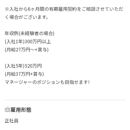
※入社から6ヶ月間の有期雇用契約をご相談させていただ
く場合がございます。
年収例(未経験者の場合)
(入社1年)300万円以上
(月給27万円～+賞与)
(入社5年)520万円
(月給37万円+賞与)
マネージャーのポジションも目指せます!
雇用形態
正社員