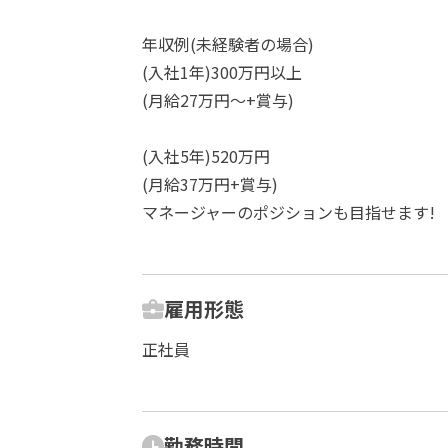
年収例(未経験者の場合)
(入社1年)300万円以上
(月給27万円～+賞与)
(入社5年)520万円
(月給37万円+賞与)
マネージャーのポジションも目指せます!
雇用形態
正社員
勤務時間