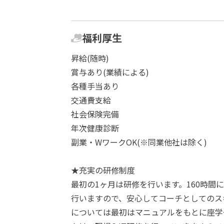
福利厚生
昇給(随時)
賞与あり(業績による)
各種手当あり
交通費支給
社会保険完備
年次健康診断
副業・WワークOK(※同業他社は除く)
★充実の研修制度
最初の1ヶ月は研修を行います。160時間
行いますので、安心してコーチとしてのス
については最初はマニュアルをもとに座学