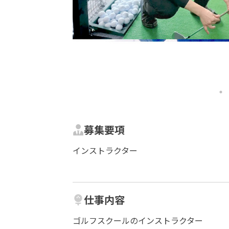
募集要項
インストラクター
仕事内容
ゴルフスクールのインストラクター