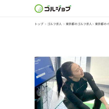
トップ
ゴルフ求人
東京都のゴルフ求人
東京都の