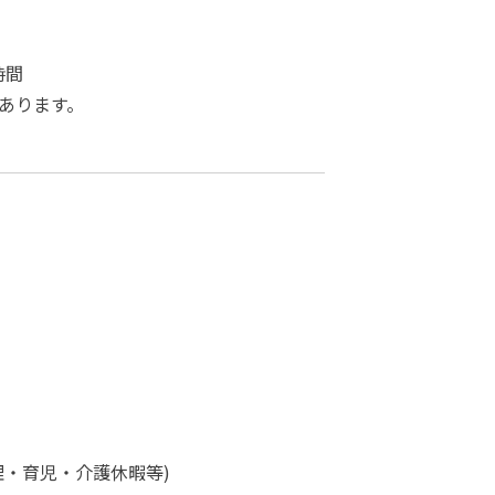
時間
あります。
理・育児・介護休暇等)