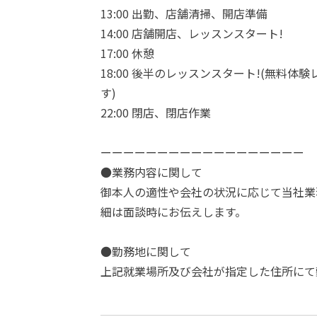
13:00 出勤、店舗清掃、開店準備
14:00 店舗開店、レッスンスタート!
17:00 休憩
18:00 後半のレッスンスタート!(無料
す)
22:00 閉店、閉店作業
ーーーーーーーーーーーーーーーーーー
●業務内容に関して
御本人の適性や会社の状況に応じて当社業
細は面談時にお伝えします。
●勤務地に関して
上記就業場所及び会社が指定した住所にて