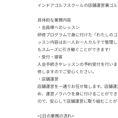
インドアゴルフスクールの店舗運営兼ゴル
具体的な業務内容
・会員様へのレッスン
研修プログラムで身に付けた「わたしのゴ
ッスン内容はお一人お一人カルテで管理し
もスムーズに引き継ぐことができます!
・受付・接客
入会手続きやレッスンの予約受付を行いま
修しますのでご安心ください。
・店舗運営
店舗運営を一通りお任せ致します。店舗運
め、運営ノウハウを身に付けることができ
ので、安心して店舗運営に取り組むことが
<1日の業務の流れ>