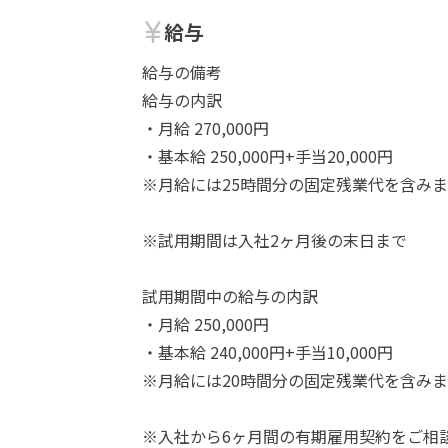
給与
給与の備考
給与の内訳
・月給 270,000円
・基本給 250,000円+手当20,000円
※月給には25時間分の固定残業代を含みま
※試用期間は入社2ヶ月後の末日まで
試用期間中の給与の内訳
・月給 250,000円
・基本給 240,000円+手当10,000円
※月給には20時間分の固定残業代を含みま
※入社から6ヶ月間の有期雇用契約をご相