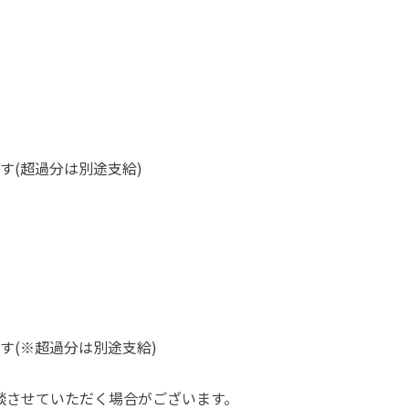
す(超過分は別途支給)
す(※超過分は別途支給)
談させていただく場合がございます。