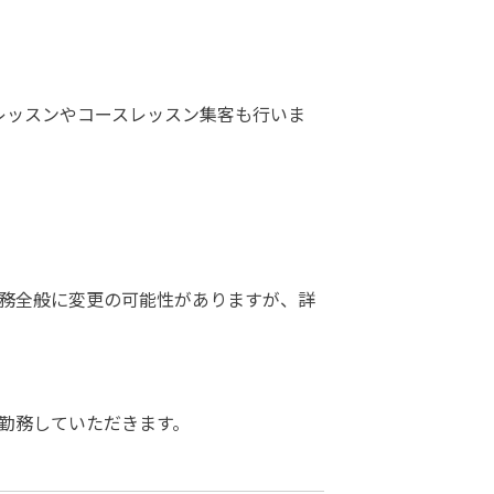
体験レッスンやコースレッスン集客も行いま
務全般に変更の可能性がありますが、詳
勤務していただきます。