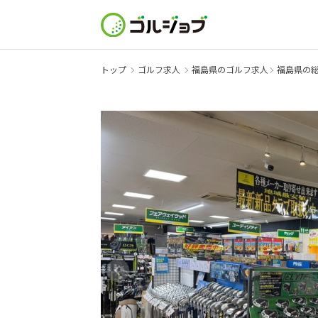
トップ
ゴルフ求人
福島県のゴルフ求人
福島県の