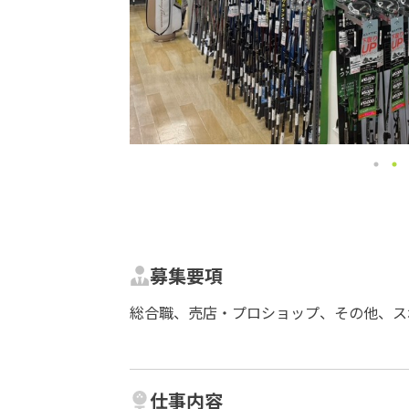
募集要項
総合職、売店・プロショップ、その他、ス
仕事内容