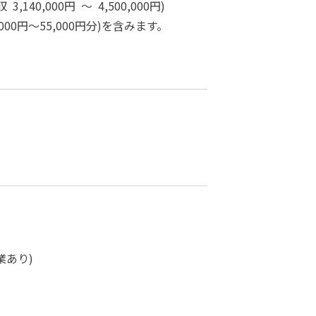
3,140,000円 ～ 4,500,000円)
00円～55,000円分)を含みます。
業あり)