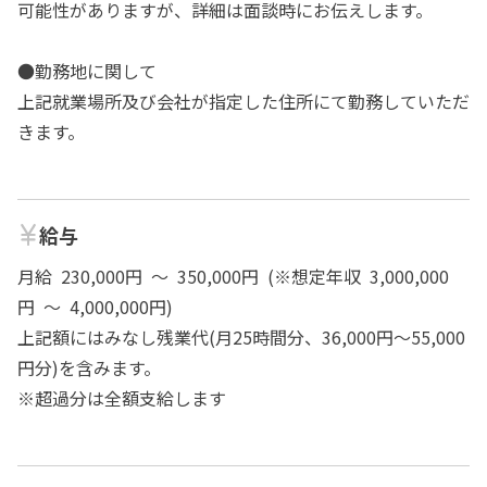
可能性がありますが、詳細は面談時にお伝えします。
●勤務地に関して
上記就業場所及び会社が指定した住所にて勤務していただ
きます。
給与
月給 230,000円 ～ 350,000円 (※想定年収 3,000,000
円 ～ 4,000,000円)
上記額にはみなし残業代(月25時間分、36,000円～55,000
円分)を含みます。
※超過分は全額支給します