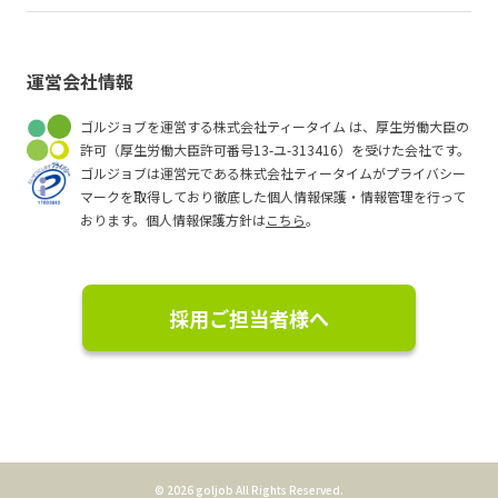
運営会社情報
ゴルジョブを運営する株式会社ティータイム は、厚生労働大臣の
許可（厚生労働大臣許可番号13-ユ-313416）を受けた会社です。
ゴルジョブは運営元である株式会社ティータイムがプライバシー
マークを取得しており徹底した個人情報保護・情報管理を行って
おります。個人情報保護方針は
こちら
。
採用ご担当者様へ
©
2026 goljob All Rights Reserved.