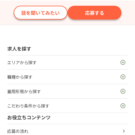
話を聞いてみたい
応募する
求人を探す
エリアから探す
職種から探す
雇用形態から探す
こだわり条件から探す
お役立ちコンテンツ
応募の流れ