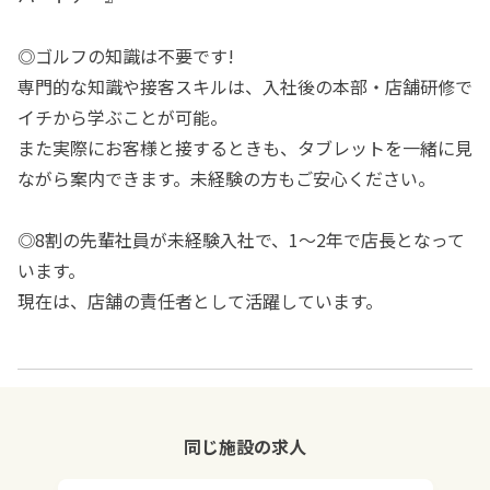
◎ゴルフの知識は不要です!
専門的な知識や接客スキルは、入社後の本部・店舗研修で
イチから学ぶことが可能。
また実際にお客様と接するときも、タブレットを一緒に見
ながら案内できます。未経験の方もご安心ください。
◎8割の先輩社員が未経験入社で、1～2年で店長となって
います。
現在は、店舗の責任者として活躍しています。
同じ施設の求人