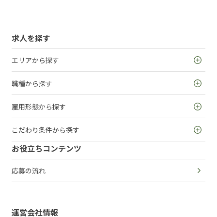
求人を探す
エリアから探す
職種から探す
雇用形態から探す
こだわり条件から探す
お役立ちコンテンツ
応募の流れ
運営会社情報