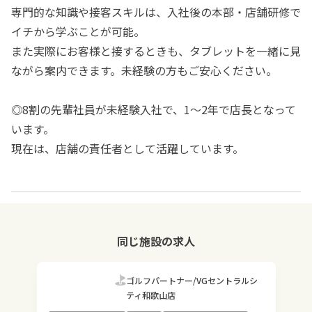
専門的な知識や接客スキルは、入社後の本部・店舗研修で
イチから学ぶことが可能。
また実際にお客様と接するときも、タブレットを一緒に見
ながら案内できます。未経験の方もご安心ください。
◎8割の先輩社員が未経験入社で、1～2年で店長となって
います。
現在は、店舗の責任者として活躍しています。
同じ施設の求人
ゴルフパートナー/VGセントラルシ
ティ和歌山店