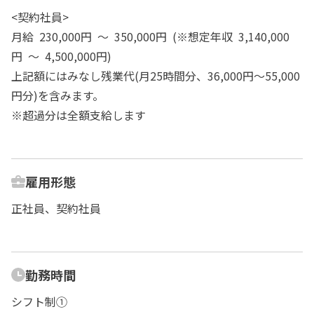
<契約社員>
月給 230,000円 ～ 350,000円 (※想定年収 3,140,000
円 ～ 4,500,000円)
上記額にはみなし残業代(月25時間分、36,000円～55,000
円分)を含みます。
※超過分は全額支給します
雇用形態
正社員、契約社員
勤務時間
シフト制①