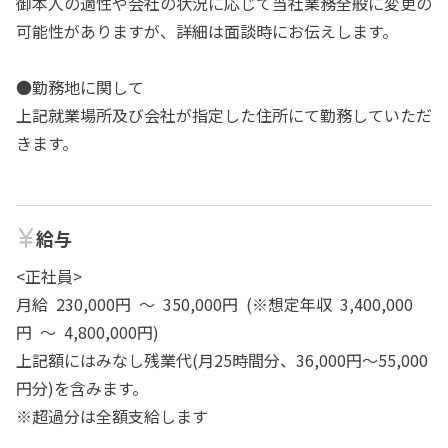
御本人の適性や会社の状況に応じて当社業務全般に変更の
可能性がありますが、詳細は面談時にお伝えします。
●勤務地に関して
上記就業場所及び会社が指定した住所にて勤務していただ
きます。
給与
<正社員>
月給 230,000円 ～ 350,000円 (※想定年収 3,400,000
円 ～ 4,800,000円)
上記額にはみなし残業代(月25時間分、36,000円～55,000
円分)を含みます。
※超過分は全額支給します