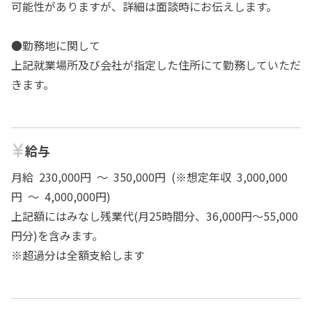
可能性がありますが、詳細は面談時にお伝えします。
●勤務地に関して
上記就業場所及び会社が指定した住所にて勤務していただ
きます。
給与
月給 230,000円 ～ 350,000円 (※想定年収 3,000,000
円 ～ 4,000,000円)
上記額にはみなし残業代(月25時間分、36,000円～55,000
円分)を含みます。
※超過分は全額支給します