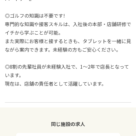
◎ゴルフの知識は不要です!
専門的な知識や接客スキルは、入社後の本部・店舗研修で
イチから学ぶことが可能。
また実際にお客様と接するときも、タブレットを一緒に見
ながら案内できます。未経験の方もご安心ください。
◎8割の先輩社員が未経験入社で、1～2年で店長となって
います。
現在は、店舗の責任者として活躍しています。
同じ施設の求人