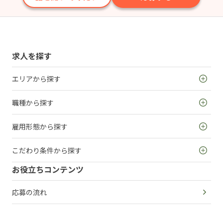
求人を探す
エリアから探す
職種から探す
雇用形態から探す
こだわり条件から探す
お役立ちコンテンツ
応募の流れ