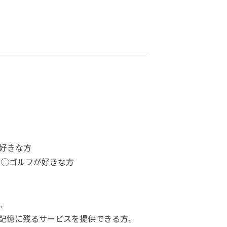
好きな方
 ◯ゴルフが好きな方
。
記憶に残るサービスを提供できる方。