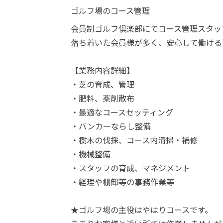
ゴルフ場のコース管理
会員制ゴルフ倶楽部にてコース管理スタッ
落ち着いた会員様が多く、安心して働ける
【業務内容詳細】
・芝の育成、管理
・肥料、薬剤散布
・最適なコースセッティング
・バンカーならし整備
・樹木の伐採、コース内清掃・補修
・機械整備
・スタッフの育成、マネジメント
・経理や棚卸等の事務作業等
★ゴルフ場の主役はやはりコースです。