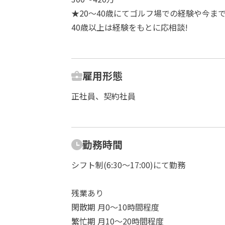
★20～40歳にてゴルフ場での経験や今ま
40歳以上は経験をもとに応相談!
雇用形態
正社員、契約社員
勤務時間
シフト制(6:30～17:00)にて勤務
残業あり
閑散期 月0～10時間程度
繁忙期 月10～20時間程度