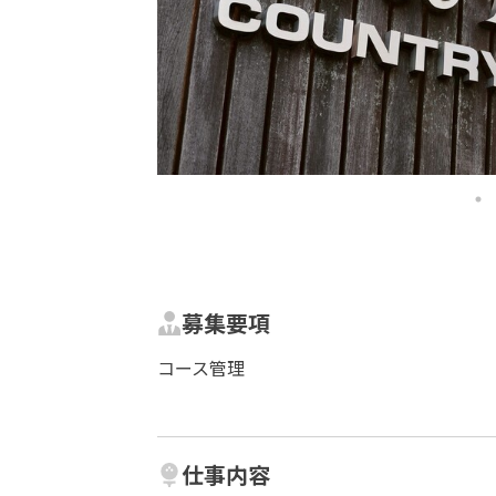
募集要項
コース管理
仕事内容