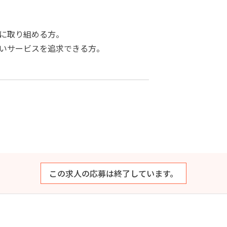
に取り組める方。
いサービスを追求できる方。
この求人の応募は終了しています。