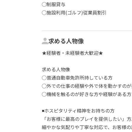
◯制服貸与
◯施設利用(ゴルフ)従業員割引
求める人物像
★経験者・未経験者大歓迎★
求める人物像
◯普通自動車免許所持している方
◯外での仕事の経験や外で体を動かすのが
◯機械を触るのが好きな方や経験がある方
◾️ホスピタリティ精神をお持ちの方
「お客様に最高のプレイを提供したい」方
細やかな気配りや丁寧な対応で、お客様の