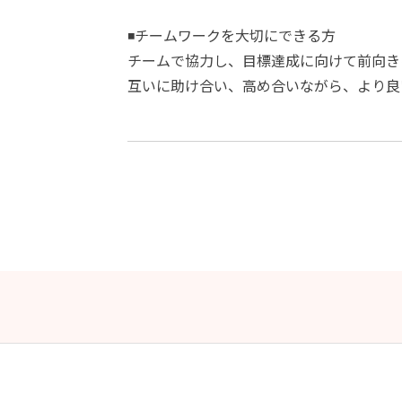
◾️チームワークを大切にできる方
チームで協力し、目標達成に向けて前向き
互いに助け合い、高め合いながら、より良