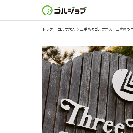
トップ
ゴルフ求人
三重県のゴルフ求人
三重県の