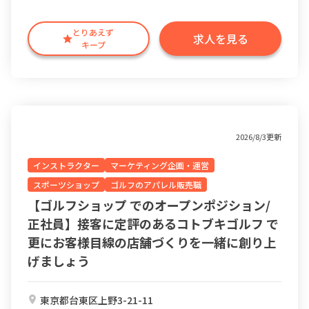
とりあえず
求人を見る
キープ
2026/8/3更新
インストラクター
マーケティング企画・運営
スポーツショップ
ゴルフのアパレル販売職
【ゴルフショップ でのオープンポジション/
正社員】接客に定評のあるコトブキゴルフ で
更にお客様目線の店舗づくりを一緒に創り上
げましょう
東京都台東区上野3-21-11