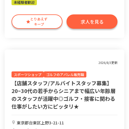
未経験者歓迎
とりあえず
求人を見る
キープ
2026/8/3更新
スポーツショップ
ゴルフのアパレル販売職
【店舗スタッフ/アルバイトスタッフ募集】
20~30代の若手からシニアまで幅広い年齢層
のスタッフが活躍中◎ゴルフ・接客に関わる
仕事がしたい方にピッタリ★
東京都台東区上野3-21-11