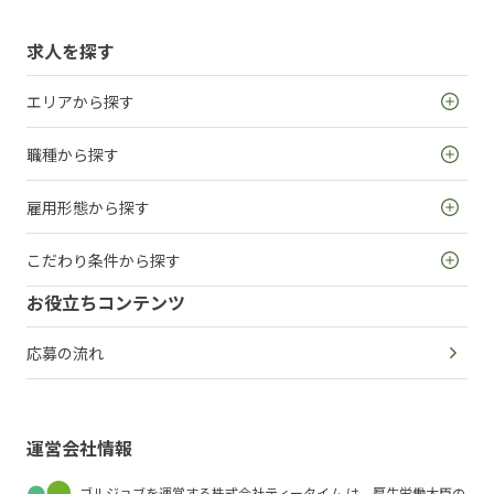
求人を探す
エリアから探す
職種から探す
雇用形態から探す
こだわり条件から探す
お役立ちコンテンツ
応募の流れ
運営会社情報
ゴルジョブを運営する株式会社ティータイム は、厚生労働大臣の