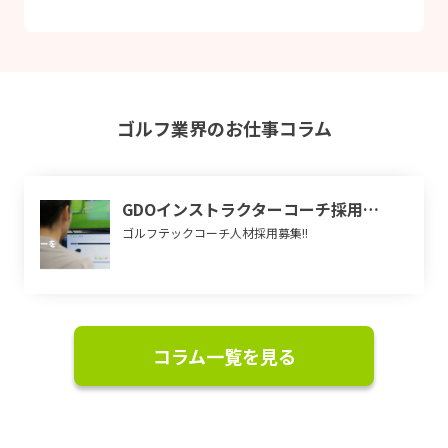
ゴルフ業界のお仕事コラム
GDOインストラクターコーチ採用強化♪
ゴルフテックコーチ人材採用募集!!
コラム一覧を見る